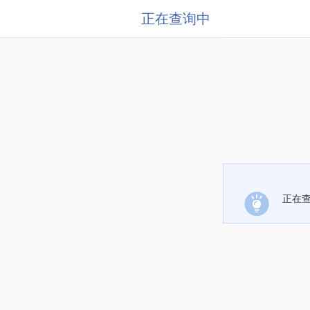
正在查询中
正在