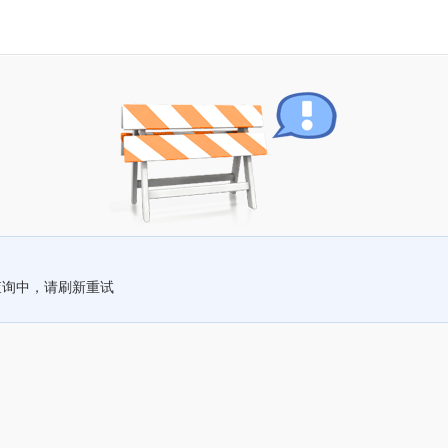
查询中，请刷新重试